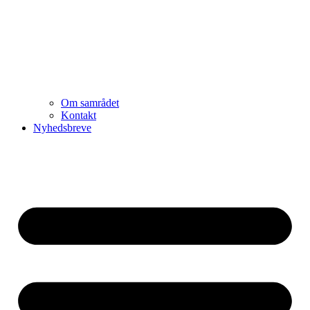
Om samrådet
Kontakt
Nyhedsbreve