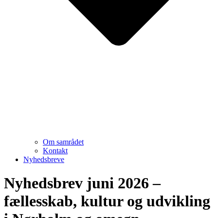
Om samrådet
Kontakt
Nyhedsbreve
Nyhedsbrev juni 2026 –
fællesskab, kultur og udvikling