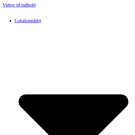
Videre til indhold
Lokalområdet