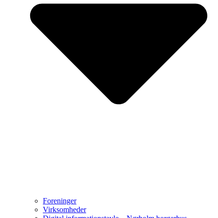
Foreninger
Virksomheder