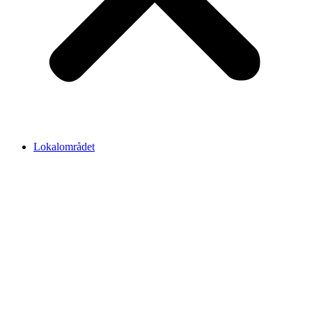
Lokalområdet