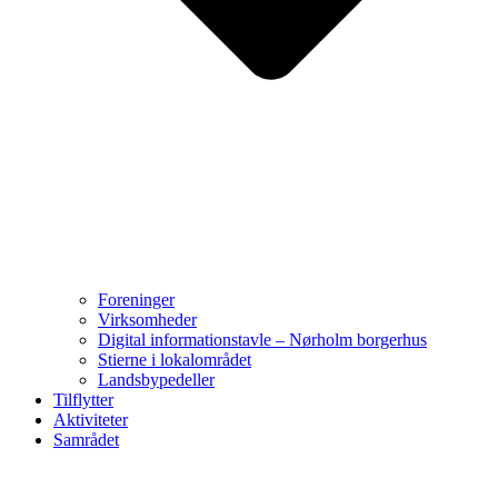
Foreninger
Virksomheder
Digital informationstavle – Nørholm borgerhus
Stierne i lokalområdet
Landsbypedeller
Tilflytter
Aktiviteter
Samrådet