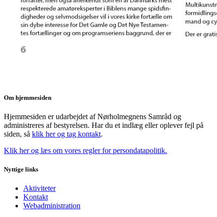
Om hjemmesiden
Hjemmesiden er udarbejdet af Nørholmegnens Samråd og
administreres af bestyrelsen. Har du et indlæg eller oplever fejl på
siden, så
klik her og tag kontakt
.
Klik her og læs om vores regler for persondatapolitik.
Nyttige links
Aktiviteter
Kontakt
Webadministration