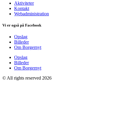
Aktiviteter
Kontakt
Webadministration
Vi er også på Facebook
Opslag
Billeder
Om Borgernyt
Opslag
Billeder
Om Borgernyt
© All rights reserved 2026