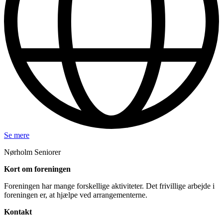
Se mere
Nørholm Seniorer
Kort om foreningen
Foreningen har mange forskellige aktiviteter. Det frivillige arbejde i
foreningen er, at hjælpe ved arrangementerne.
Kontakt