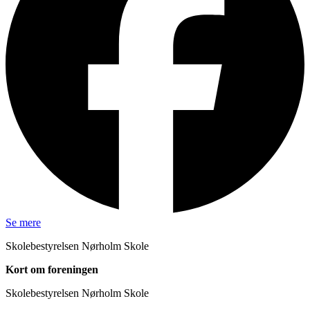
Se mere
Skolebestyrelsen Nørholm Skole
Kort om foreningen
Skolebestyrelsen Nørholm Skole