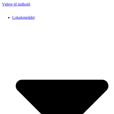
Videre til indhold
Lokalområdet