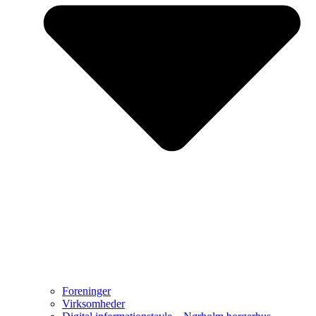
Foreninger
Virksomheder