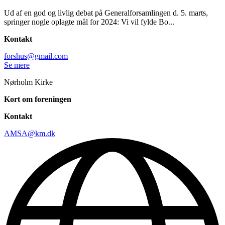
Ud af en god og livlig debat på Generalforsamlingen d. 5. marts,
springer nogle oplagte mål for 2024: Vi vil fylde Bo...
Kontakt
forshus@gmail.com
Se mere
Nørholm Kirke
Kort om foreningen
Kontakt
AMSA@km.dk