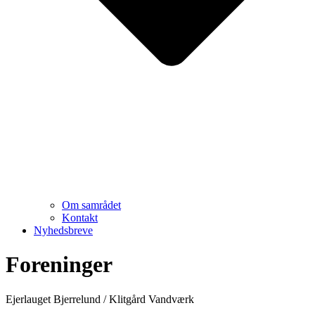
Om samrådet
Kontakt
Nyhedsbreve
Foreninger
Ejerlauget Bjerrelund / Klitgård Vandværk