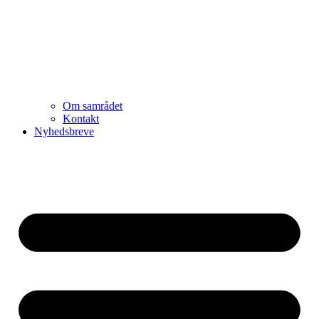
Om samrådet
Kontakt
Nyhedsbreve