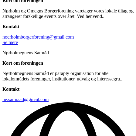
Kort om foreningen
Nørholm og Omegns Borgerforening varetager vores lokale tiltag og
arrangerer forskellige events over året. Ved henvend...
Kontakt
noerholmborgerforening@gmail.com
Se mere
Nørholmegnens Samråd
Kort om foreningen
Nørholmegnens Samråd er paraply organisation for alle
lokalområdets foreninger, institutioner, udvalg og interessegru...
Kontakt
ne.samraad@gmail.com