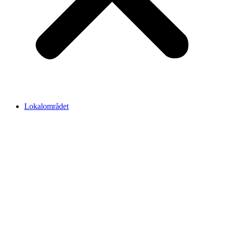
Lokalområdet