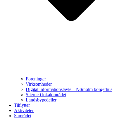
Foreninger
Virksomheder
Digital informationstavle – Nørholm borgerhus
Stierne i lokalområdet
Landsbypedeller
Tilflytter
Aktiviteter
Samrådet