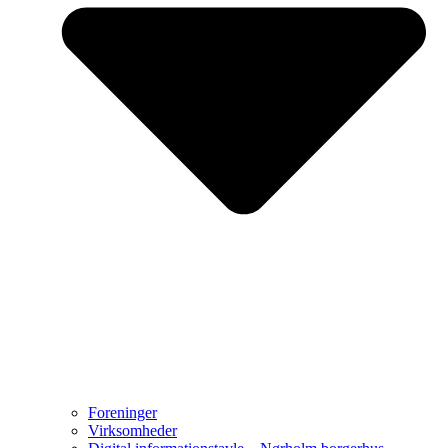
Foreninger
Virksomheder