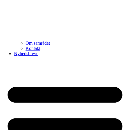
Om samrådet
Kontakt
Nyhedsbreve