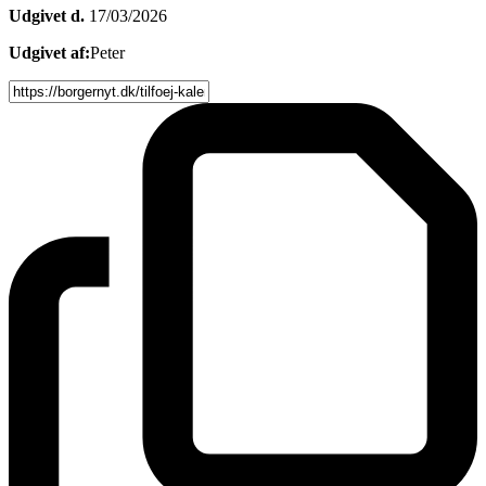
Udgivet d.
17/03/2026
Udgivet af:
Peter