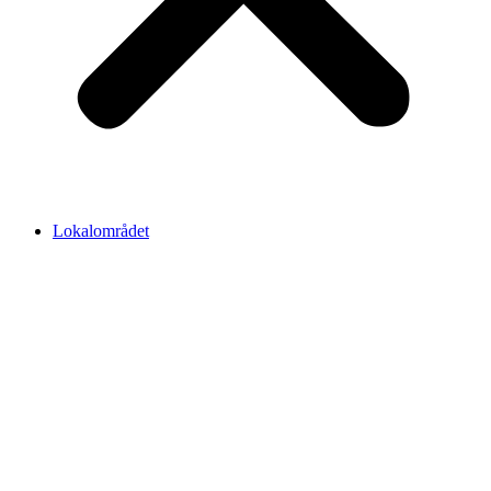
Lokalområdet