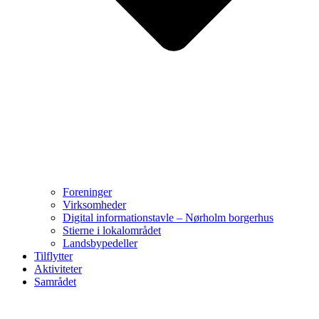
Foreninger
Virksomheder
Digital informationstavle – Nørholm borgerhus
Stierne i lokalområdet
Landsbypedeller
Tilflytter
Aktiviteter
Samrådet