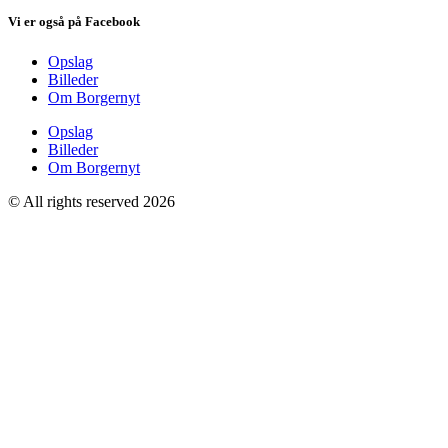
Vi er også på Facebook
Opslag
Billeder
Om Borgernyt
Opslag
Billeder
Om Borgernyt
© All rights reserved 2026