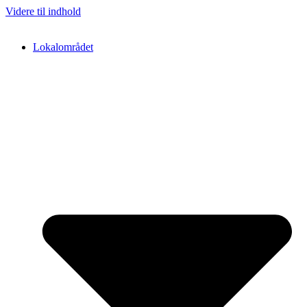
Videre til indhold
Lokalområdet