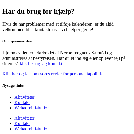
Har du brug for hjælp?
Hvis du har problemer med at tilføje kalenderen, er du altid
velkommen til at kontakte os – vi hjælper gerne!
Om hjemmesiden
Hjemmesiden er udarbejdet af Nørholmegnens Samråd og
administreres af bestyrelsen. Har du et indlæg eller oplever fejl på
siden, så
klik her og tag kontakt
.
Klik her og læs om vores regler for persondatapolitik.
Nyttige links
Aktiviteter
Kontakt
Webadministration
Aktiviteter
Kontakt
Webadministration