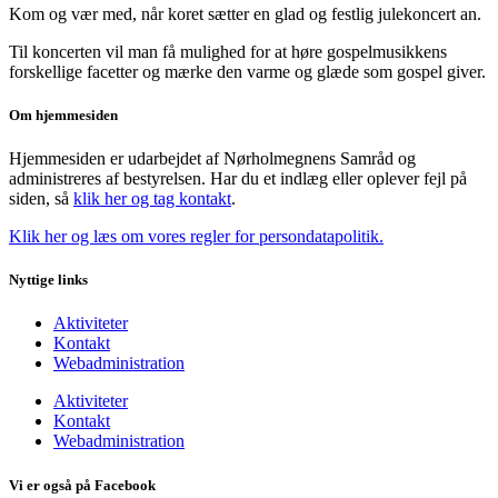
Kom og vær med, når koret sætter en glad og festlig julekoncert an.
Til koncerten vil man få mulighed for at høre gospelmusikkens
forskellige facetter og mærke den varme og glæde som gospel giver.
Om hjemmesiden
Hjemmesiden er udarbejdet af Nørholmegnens Samråd og
administreres af bestyrelsen. Har du et indlæg eller oplever fejl på
siden, så
klik her og tag kontakt
.
Klik her og læs om vores regler for persondatapolitik.
Nyttige links
Aktiviteter
Kontakt
Webadministration
Aktiviteter
Kontakt
Webadministration
Vi er også på Facebook