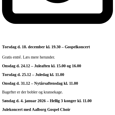
Torsdag d. 18. december kl. 19.30 – Gospelkoncert
Gratis entré. Læs mere herunder.
Onsdag d. 24.12 – Juleaften kl. 15.00 og 16.00
Torsdag d. 25.12 – Juledag kl. 11.00
Onsdag d. 31.12 – Nytårsaftensdag kl. 11.00
Bagefter er der bobler og kransekage.
Søndag d. 4. januar 2026 – Hellig 3 konger kl. 11.00
Julekoncert med Aalborg Gospel Choir