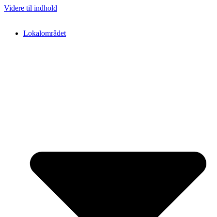
Videre til indhold
Lokalområdet