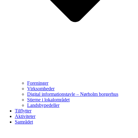
Foreninger
Virksomheder
Digital informationstavle – Nørholm borgerhus
Stierne i lokalområdet
Landsbypedeller
Tilflytter
Aktiviteter
Samrådet