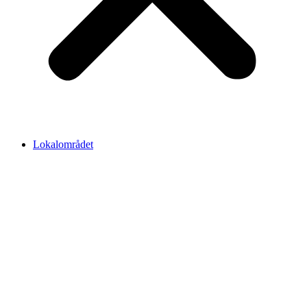
Lokalområdet