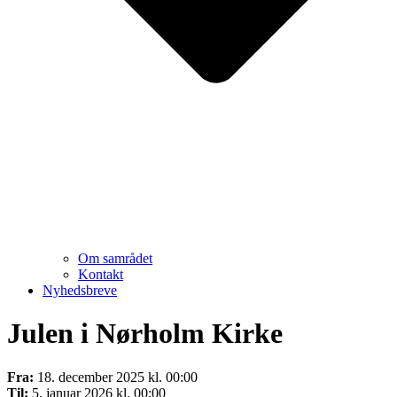
Om samrådet
Kontakt
Nyhedsbreve
Julen i Nørholm Kirke
Fra:
18. december 2025 kl. 00:00
Til:
5. januar 2026 kl. 00:00