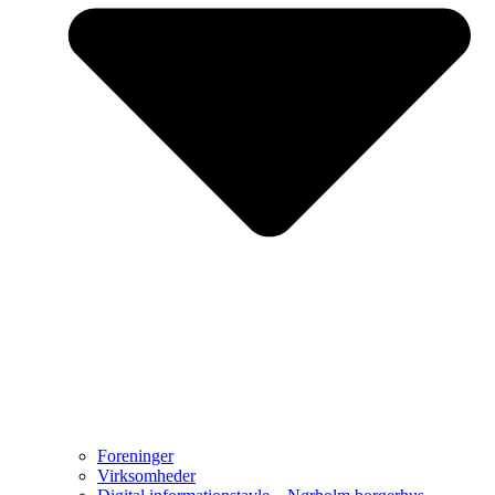
Foreninger
Virksomheder