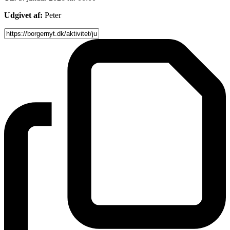
Udgivet af:
Peter