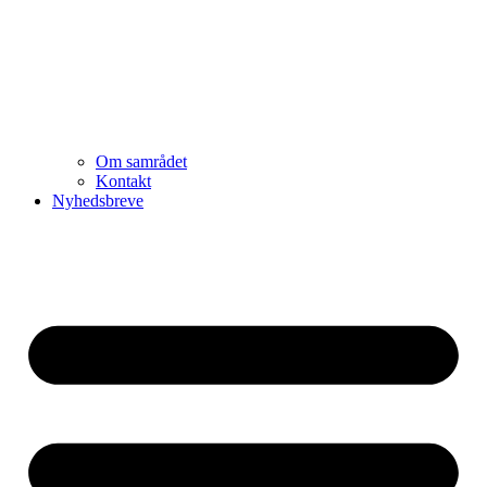
Om samrådet
Kontakt
Nyhedsbreve