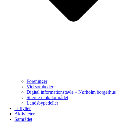
Foreninger
Virksomheder
Digital informationstavle – Nørholm borgerhus
Stierne i lokalområdet
Landsbypedeller
Tilflytter
Aktiviteter
Samrådet