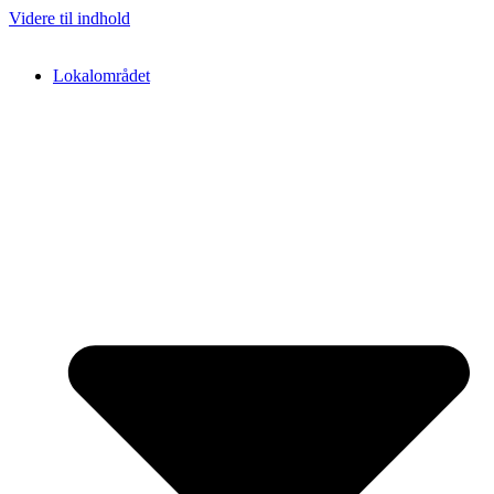
Videre til indhold
Lokalområdet