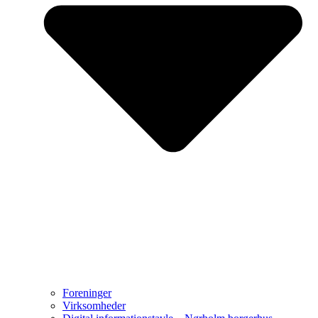
Foreninger
Virksomheder