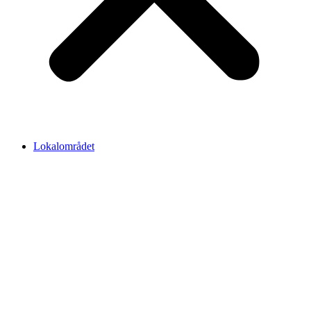
Lokalområdet