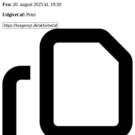
Fra:
20. august 2025 kl. 19:30
Udgivet af:
Peter