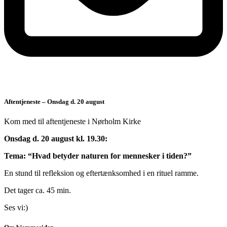
Aftentjeneste – Onsdag d. 20 august
Kom med til aftentjeneste i Nørholm Kirke
Onsdag d. 20 august kl. 19.30:
Tema: “Hvad betyder naturen for mennesker i tiden?”
En stund til refleksion og eftertænksomhed i en rituel ramme.
Det tager ca. 45 min.
Ses vi:)